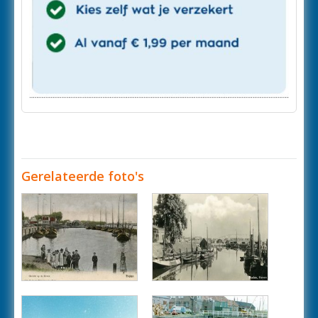
Gerelateerde foto's