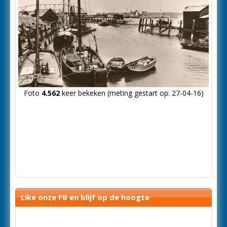
Foto
4.562
keer bekeken (meting gestart op: 27-04-16)
Like onze FB en blijf op de hoogte