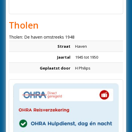
Tholen
Tholen: De haven omstreeks 1948
Straat
Haven
Jaartal
1945 tot 1950
Geplaatst door
H Philips