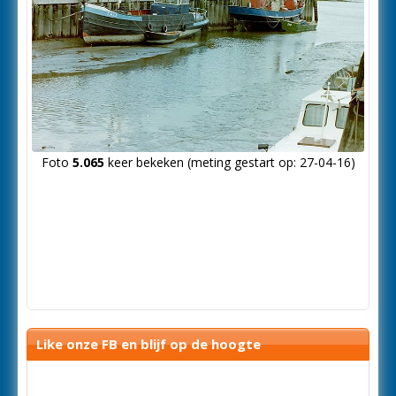
Foto
5.065
keer bekeken (meting gestart op: 27-04-16)
Like onze FB en blijf op de hoogte