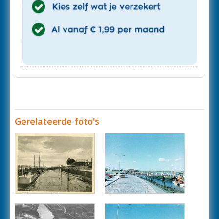
Gerelateerde foto's