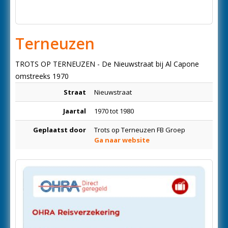
Terneuzen
TROTS OP TERNEUZEN - De Nieuwstraat bij Al Capone
omstreeks 1970
Straat
Nieuwstraat
Jaartal
1970 tot 1980
Geplaatst door
Trots op Terneuzen FB Groep
Ga naar website