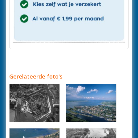
Gerelateerde foto's