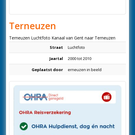
Terneuzen
Terneuzen Luchtfoto Kanaal van Gent naar Terneuzen
Straat
Luchtfoto
Jaartal
2000 tot 2010
Geplaatst door
erneuzen in beeld