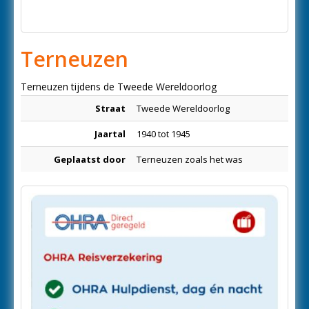
Terneuzen
Terneuzen tijdens de Tweede Wereldoorlog
Straat
Tweede Wereldoorlog
Jaartal
1940 tot 1945
Geplaatst door
Terneuzen zoals het was