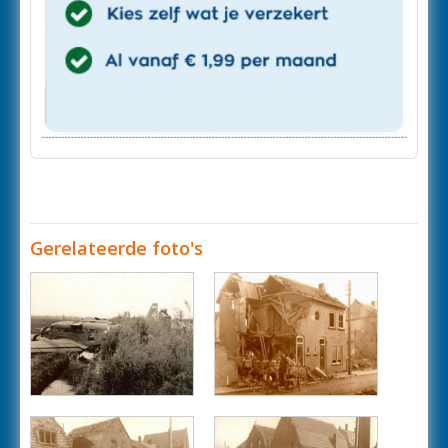
Gerelateerde foto's