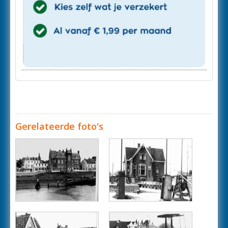
Gerelateerde foto's