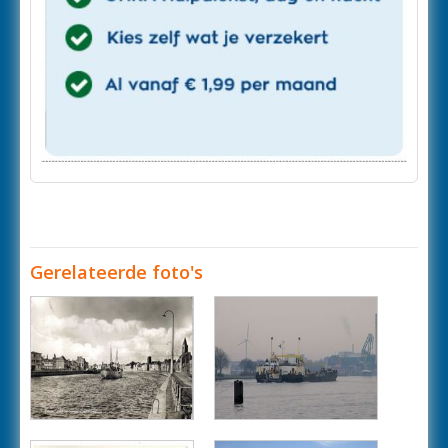
Gerelateerde foto's