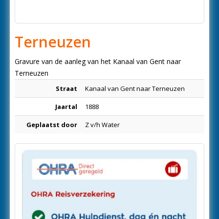
Terneuzen
Gravure van de aanleg van het Kanaal van Gent naar
Terneuzen
Straat
Kanaal van Gent naar Terneuzen
Jaartal
1888
Geplaatst door
Z v/h Water