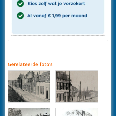
Gerelateerde foto's