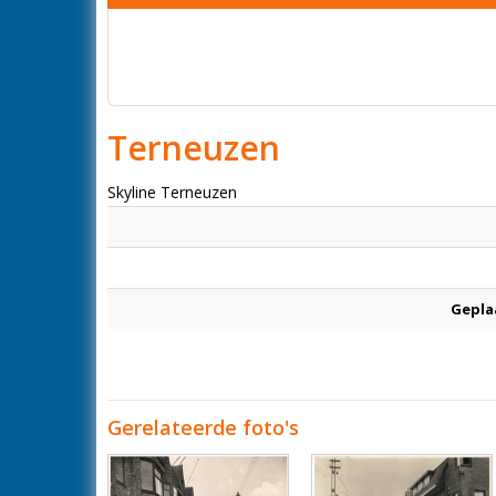
Terneuzen
Skyline Terneuzen
Gepla
Gerelateerde foto's