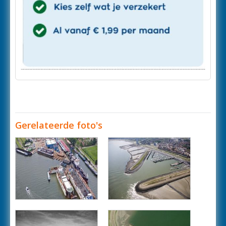
Gerelateerde foto's