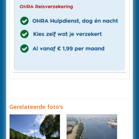
Gerelateerde foto's