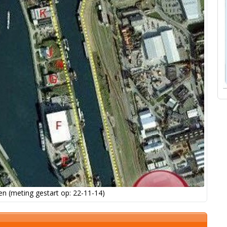
n (meting gestart op: 22-11-14)