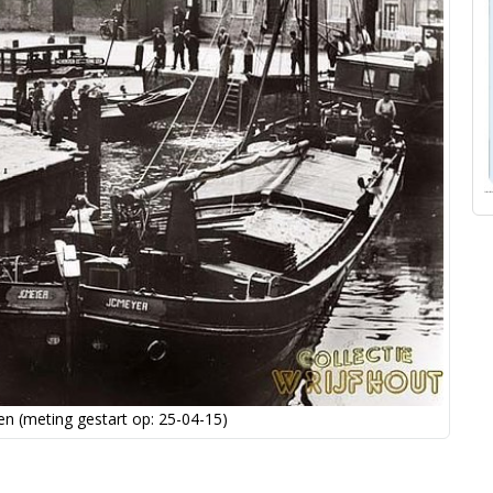
n (meting gestart op: 25-04-15)