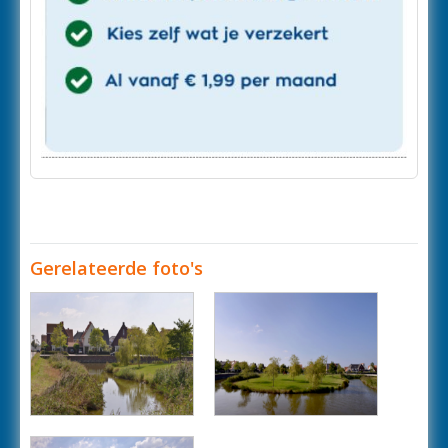
Gerelateerde foto's