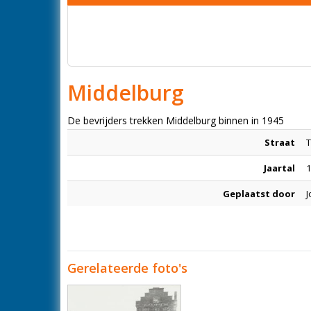
Middelburg
De bevrijders trekken Middelburg binnen in 1945
Straat
Jaartal
1
Geplaatst door
J
Gerelateerde foto's