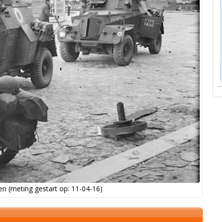
n (meting gestart op: 11-04-16)