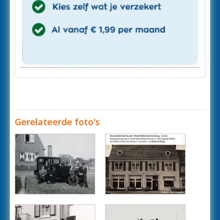
Gerelateerde foto's