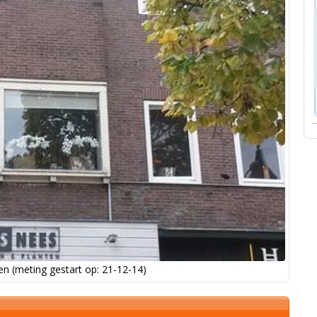
n (meting gestart op: 21-12-14)