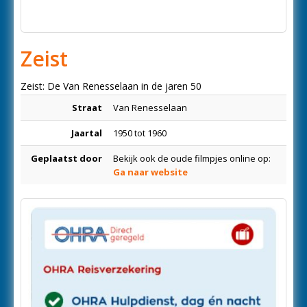
Zeist
Zeist: De Van Renesselaan in de jaren 50
Straat
Van Renesselaan
Jaartal
1950 tot 1960
Geplaatst door
Bekijk ook de oude filmpjes online op:
Ga naar website