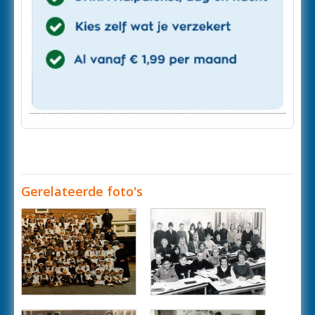
Gerelateerde foto's