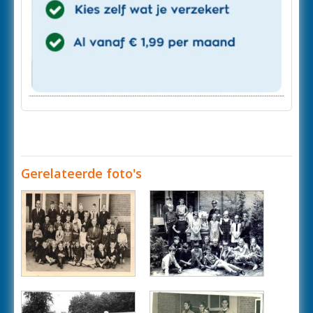
Gerelateerde foto's