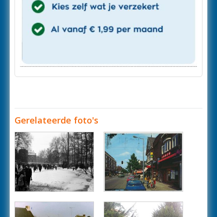
Gerelateerde foto's