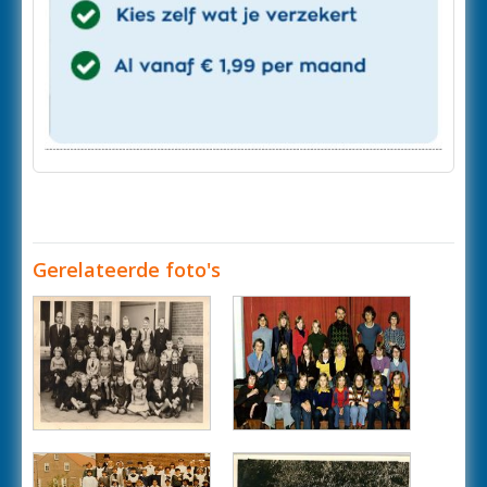
Gerelateerde foto's