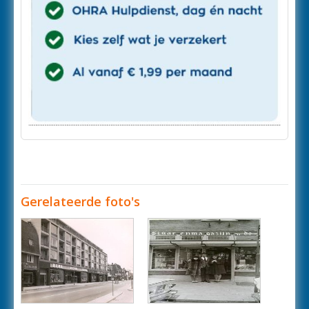
Gerelateerde foto's