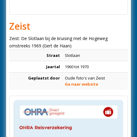
Zeist
Zeist: De Slotlaan bij de kruising met de Hogeweg
omstreeks 1969 (Gert de Haan)
Straat
Slotlaan
Jaartal
1960 tot 1970
Geplaatst door
Oude foto's van Zeist
Ga naar website