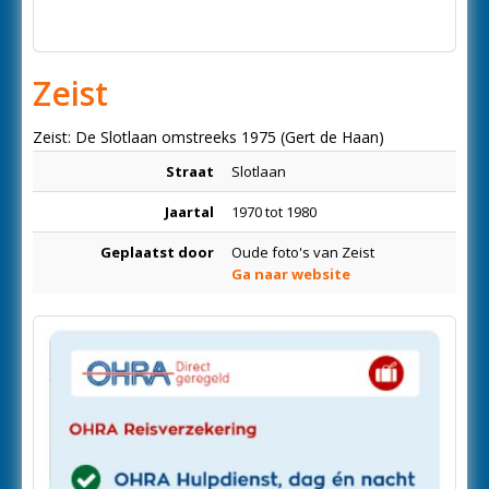
Zeist
Zeist: De Slotlaan omstreeks 1975 (Gert de Haan)
Straat
Slotlaan
Jaartal
1970 tot 1980
Geplaatst door
Oude foto's van Zeist
Ga naar website