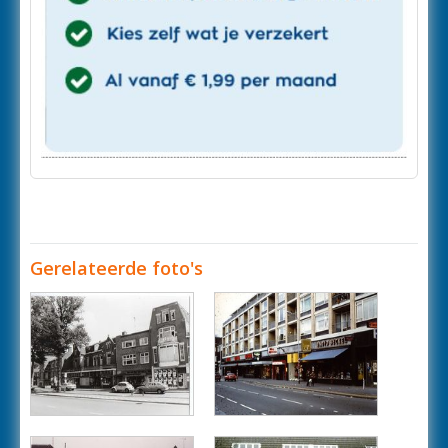
Gerelateerde foto's