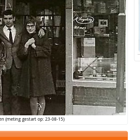
n (meting gestart op: 23-08-15)