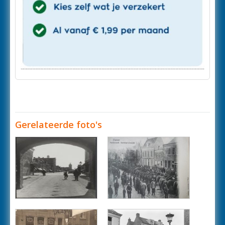
Gerelateerde foto's