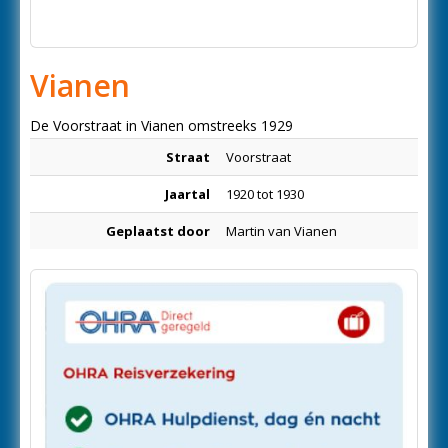
Vianen
De Voorstraat in Vianen omstreeks 1929
Straat
Voorstraat
Jaartal
1920 tot 1930
Geplaatst door
Martin van Vianen