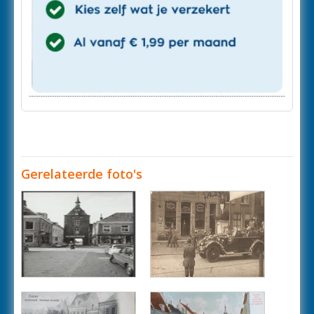
Gerelateerde foto's