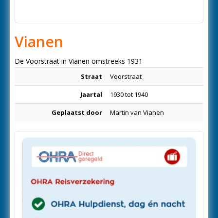
Vianen
De Voorstraat in Vianen omstreeks 1931
Straat
Voorstraat
Jaartal
1930 tot 1940
Geplaatst door
Martin van Vianen