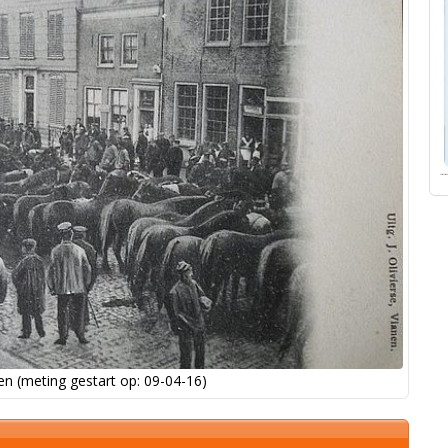
n (meting gestart op: 09-04-16)