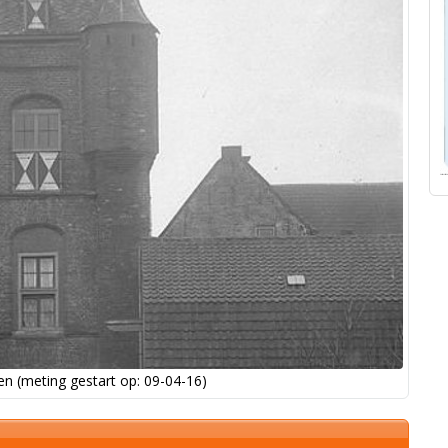
n (meting gestart op: 09-04-16)