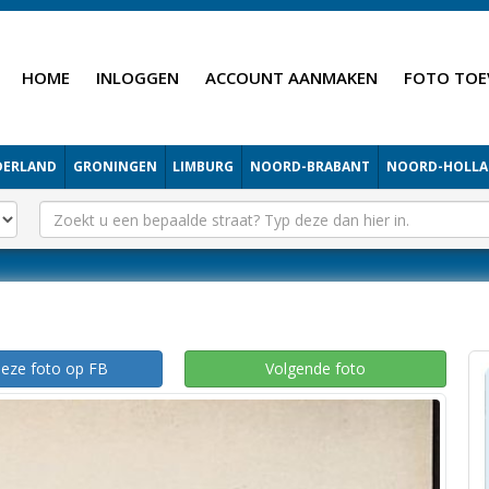
HOME
INLOGGEN
ACCOUNT AANMAKEN
FOTO TOE
DERLAND
GRONINGEN
LIMBURG
NOORD-BRABANT
NOORD-HOLL
deze foto op FB
Volgende foto