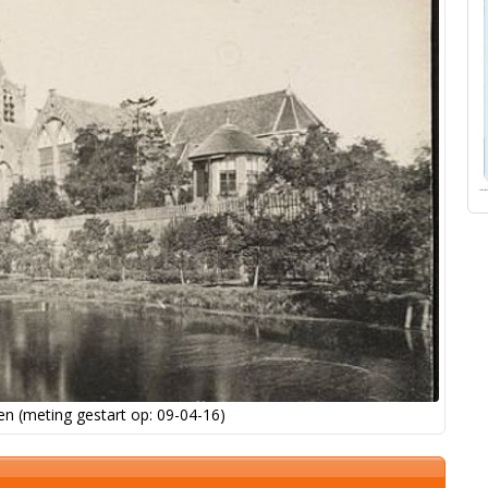
n (meting gestart op: 09-04-16)