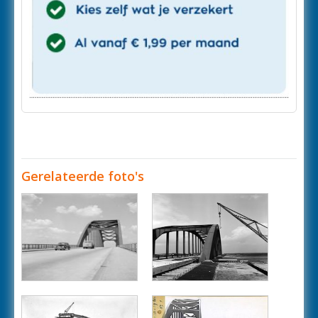
Gerelateerde foto's