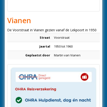
Vianen
De Voorstraat in Vianen gezien vanaf de Lekpoort in 1950
Straat
Voorstraat
Jaartal
1950 tot 1960
Geplaatst door
Martin van Vianen