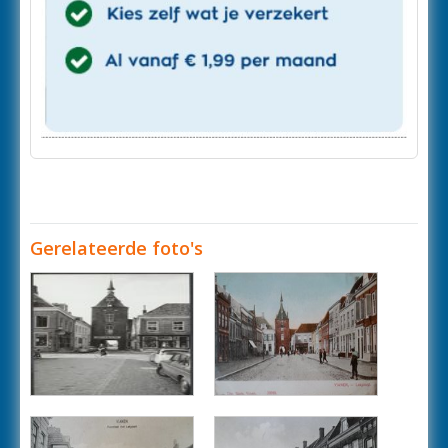
Gerelateerde foto's