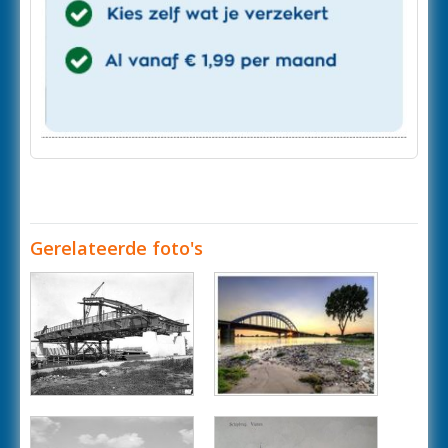
Gerelateerde foto's