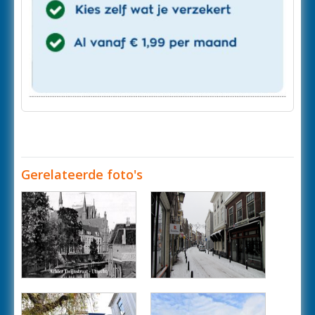
Gerelateerde foto's