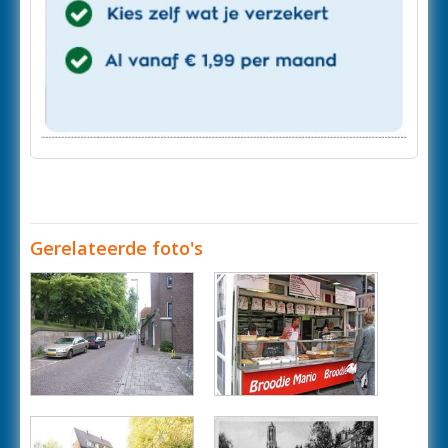
Gerelateerde foto's