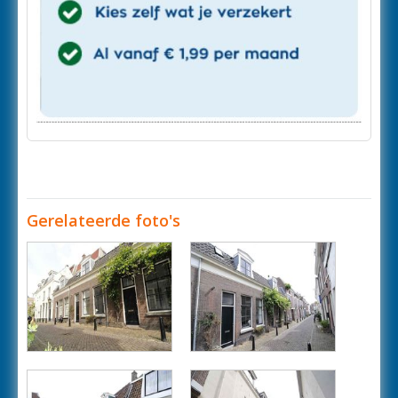
Gerelateerde foto's