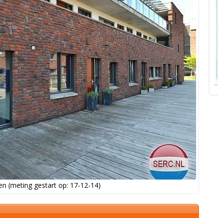
n (meting gestart op: 17-12-14)