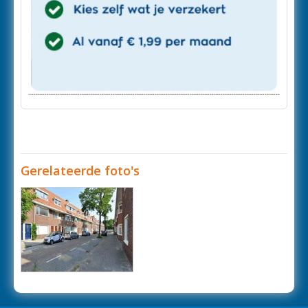
Gerelateerde foto's