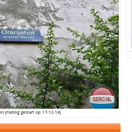
n (meting gestart op: 17-12-14)