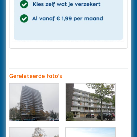
Gerelateerde foto's