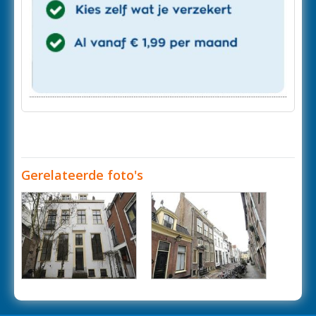
Gerelateerde foto's