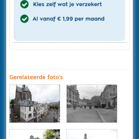
Gerelateerde foto's