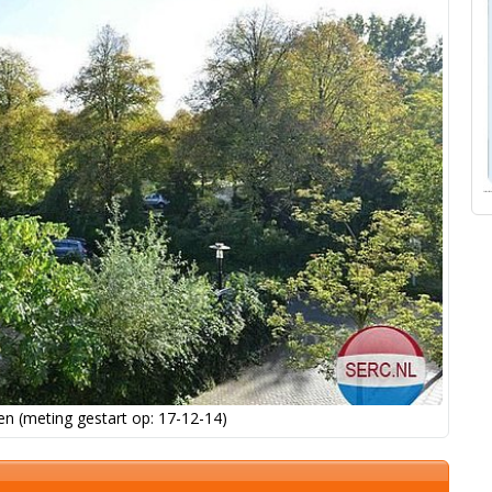
n (meting gestart op: 17-12-14)