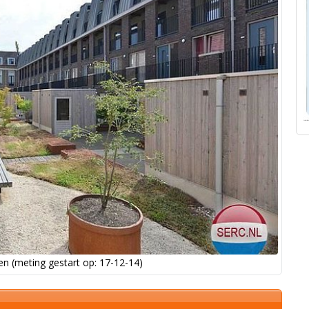
n (meting gestart op: 17-12-14)