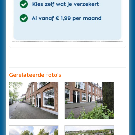
Gerelateerde foto's