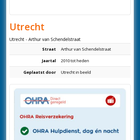
Utrecht
Utrecht - Arthur van Schendelstraat
Straat
Arthur van Schendelstraat
Jaartal
2010 tot heden
Geplaatst door
Utrecht in beeld