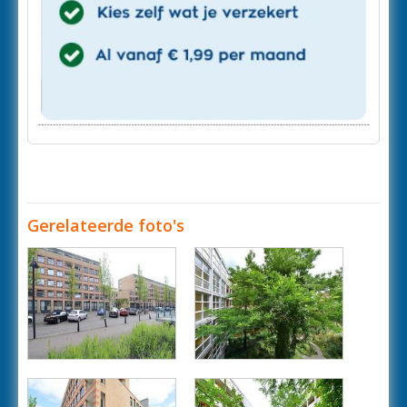
Gerelateerde foto's