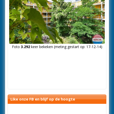
Foto
3.292
keer bekeken (meting gestart op: 17-12-14)
Like onze FB en blijf op de hoogte