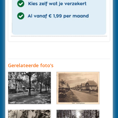
Gerelateerde foto's