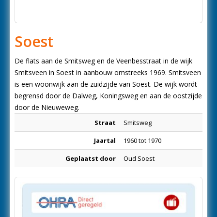
Soest
De flats aan de Smitsweg en de Veenbesstraat in de wijk
Smitsveen in Soest in aanbouw omstreeks 1969. Smitsveen
is een woonwijk aan de zuidzijde van Soest. De wijk wordt
begrensd door de Dalweg, Koningsweg en aan de oostzijde
door de Nieuweweg.
Straat
Smitsweg
Jaartal
1960 tot 1970
Geplaatst door
Oud Soest