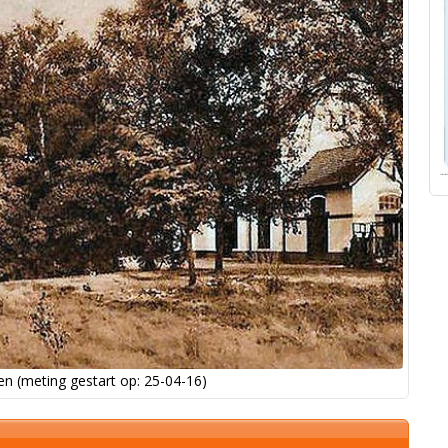
n (meting gestart op: 25-04-16)