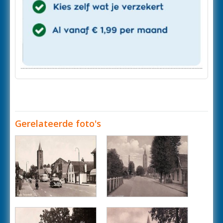
Gerelateerde foto's