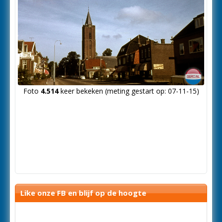
Foto
4.514
keer bekeken (meting gestart op: 07-11-15)
Like onze FB en blijf op de hoogte